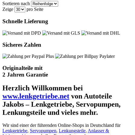
Sortieren nach
Zeige
pro Seite
Schnelle Lieferung
Sicheres Zahlen
Originalteile mit
2 Jahren Garantie
Herzlich Willkommen bei
www.lenkgetriebe.net
von Autoteile
Jakobs – Lenkgetriebe, Servopumpen,
Lenkungsteile und vieles mehr.
Wir sind einer der führenden Online-Shops in Deutschland für
Lenkgetriebe
,
Servopumpen
,
Lenkungsteile
,
Anlasser &