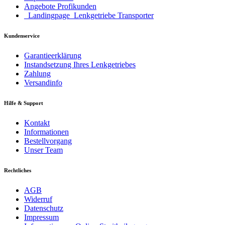
Angebote Profikunden
_Landingpage_Lenkgetriebe Transporter
Kundenservice
Garantieerklärung
Instandsetzung Ihres Lenkgetriebes
Zahlung
Versandinfo
Hilfe & Support
Kontakt
Informationen
Bestellvorgang
Unser Team
Rechtliches
AGB
Widerruf
Datenschutz
Impressum