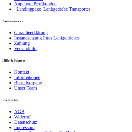
Angebote Profikunden
_Landingpage_Lenkgetriebe Transporter
Kundenservice
Garantieerklärung
Instandsetzung Ihres Lenkgetriebes
Zahlung
Versandinfo
Hilfe & Support
Kontakt
Informationen
Bestellvorgang
Unser Team
Rechtliches
AGB
Widerruf
Datenschutz
Impressum