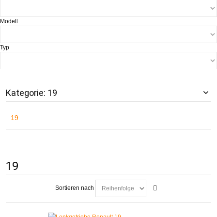
Modell
Typ
Kategorie: 19
19
19
Sortieren nach