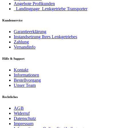
Angebote Profikunden
_Landingpage_Lenkgetriebe Transporter
Kundenservice
Garantieerklärung
Instandsetzung Ihres Lenkgetriebes
Zahlung
Versandinfo
Hilfe & Support
Kontakt
Informationen
Bestellvorgang
Unser Team
Rechtliches
AGB
Widerruf
Datenschutz
Impressum