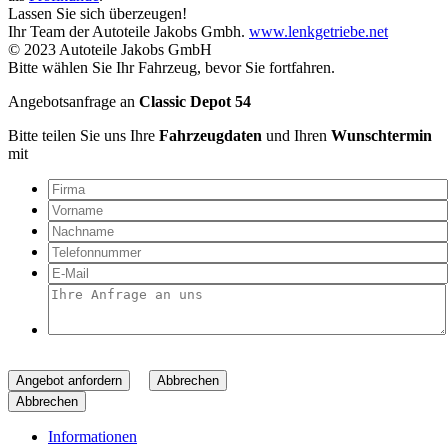
Lassen Sie sich überzeugen!
Ihr Team der Autoteile Jakobs Gmbh.
www.lenkgetriebe.net
© 2023 Autoteile Jakobs GmbH
Bitte wählen Sie Ihr Fahrzeug, bevor Sie fortfahren.
Angebotsanfrage an
Classic Depot 54
Bitte teilen Sie uns Ihre
Fahrzeugdaten
und Ihren
Wunschtermin
mit
Angebot anfordern
Abbrechen
Abbrechen
Informationen