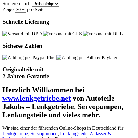
Sortieren nach
Zeige
pro Seite
Schnelle Lieferung
Sicheres Zahlen
Originalteile mit
2 Jahren Garantie
Herzlich Willkommen bei
www.lenkgetriebe.net
von Autoteile
Jakobs – Lenkgetriebe, Servopumpen,
Lenkungsteile und vieles mehr.
Wir sind einer der führenden Online-Shops in Deutschland für
Lenkgetriebe
,
Servopumpen
,
Lenkungsteile
,
Anlasser &