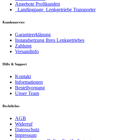
Angebote Profikunden
_Landingpage_Lenkgetriebe Transporter
Kundenservice
Garantieerklärung
Instandsetzung Ihres Lenkgetriebes
Zahlung
Versandinfo
Hilfe & Support
Kontakt
Informationen
Bestellvorgang
Unser Team
Rechtliches
AGB
Widerruf
Datenschutz
Impressum