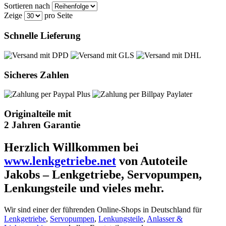
Sortieren nach
Zeige
pro Seite
Schnelle Lieferung
Sicheres Zahlen
Originalteile mit
2 Jahren Garantie
Herzlich Willkommen bei
www.lenkgetriebe.net
von Autoteile
Jakobs – Lenkgetriebe, Servopumpen,
Lenkungsteile und vieles mehr.
Wir sind einer der führenden Online-Shops in Deutschland für
Lenkgetriebe
,
Servopumpen
,
Lenkungsteile
,
Anlasser &