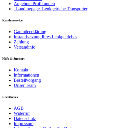
Angebote Profikunden
_Landingpage_Lenkgetriebe Transporter
Kundenservice
Garantieerklärung
Instandsetzung Ihres Lenkgetriebes
Zahlung
Versandinfo
Hilfe & Support
Kontakt
Informationen
Bestellvorgang
Unser Team
Rechtliches
AGB
Widerruf
Datenschutz
Impressum