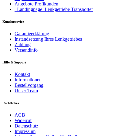
Angebote Profikunden
_Landingpage_Lenkgetriebe Transporter
Kundenservice
Garantieerklärung
Instandsetzung Ihres Lenkgetriebes
Zahlung
Versandinfo
Hilfe & Support
Kontakt
Informationen
Bestellvorgang
Unser Team
Rechtliches
AGB
Widerruf
Datenschutz
Impressum