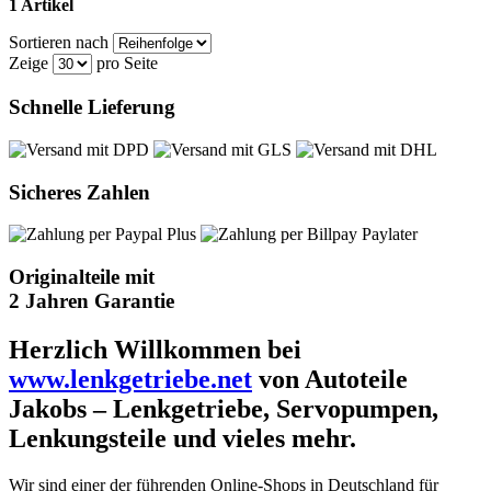
1 Artikel
Sortieren nach
Zeige
pro Seite
Schnelle Lieferung
Sicheres Zahlen
Originalteile mit
2 Jahren Garantie
Herzlich Willkommen bei
www.lenkgetriebe.net
von Autoteile
Jakobs – Lenkgetriebe, Servopumpen,
Lenkungsteile und vieles mehr.
Wir sind einer der führenden Online-Shops in Deutschland für