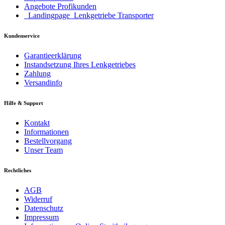
Angebote Profikunden
_Landingpage_Lenkgetriebe Transporter
Kundenservice
Garantieerklärung
Instandsetzung Ihres Lenkgetriebes
Zahlung
Versandinfo
Hilfe & Support
Kontakt
Informationen
Bestellvorgang
Unser Team
Rechtliches
AGB
Widerruf
Datenschutz
Impressum