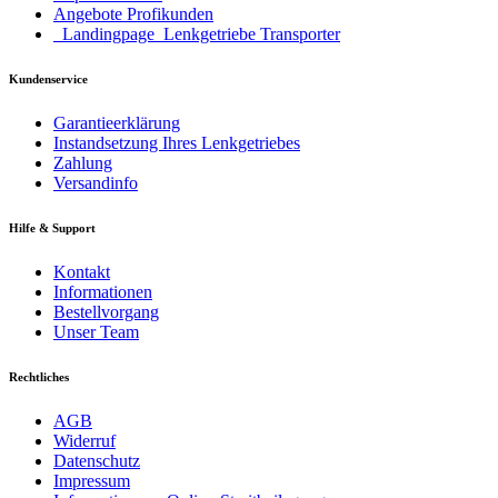
Angebote Profikunden
_Landingpage_Lenkgetriebe Transporter
Kundenservice
Garantieerklärung
Instandsetzung Ihres Lenkgetriebes
Zahlung
Versandinfo
Hilfe & Support
Kontakt
Informationen
Bestellvorgang
Unser Team
Rechtliches
AGB
Widerruf
Datenschutz
Impressum