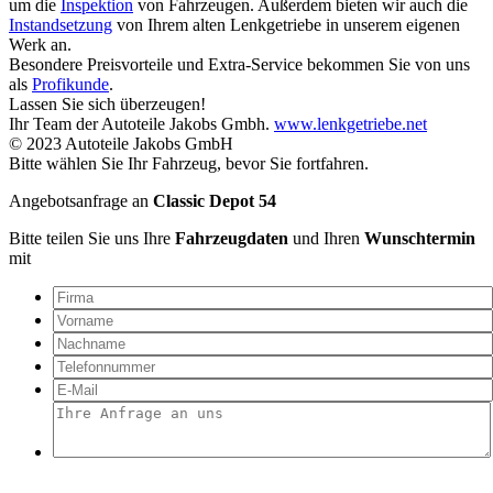
um die
Inspektion
von Fahrzeugen. Außerdem bieten wir auch die
Instandsetzung
von Ihrem alten Lenkgetriebe in unserem eigenen
Werk an.
Besondere Preisvorteile und Extra-Service bekommen Sie von uns
als
Profikunde
.
Lassen Sie sich überzeugen!
Ihr Team der Autoteile Jakobs Gmbh.
www.lenkgetriebe.net
© 2023 Autoteile Jakobs GmbH
Bitte wählen Sie Ihr Fahrzeug, bevor Sie fortfahren.
Angebotsanfrage an
Classic Depot 54
Bitte teilen Sie uns Ihre
Fahrzeugdaten
und Ihren
Wunschtermin
mit