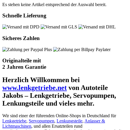
Es stehen keine Artikel entsprechend der Auswahl bereit.
Schnelle Lieferung
Sicheres Zahlen
Originalteile mit
2 Jahren Garantie
Herzlich Willkommen bei
www.lenkgetriebe.net
von Autoteile
Jakobs – Lenkgetriebe, Servopumpen,
Lenkungsteile und vieles mehr.
Wir sind einer der führenden Online-Shops in Deutschland für
Lenkgetriebe
,
Servopumpen
,
Lenkungsteile
,
Anlasser &
Lichtmaschinen
, und allen Ersatzteilen rund