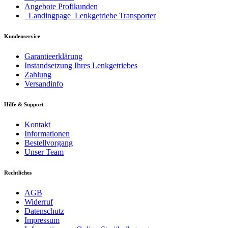
Angebote Profikunden
_Landingpage_Lenkgetriebe Transporter
Kundenservice
Garantieerklärung
Instandsetzung Ihres Lenkgetriebes
Zahlung
Versandinfo
Hilfe & Support
Kontakt
Informationen
Bestellvorgang
Unser Team
Rechtliches
AGB
Widerruf
Datenschutz
Impressum