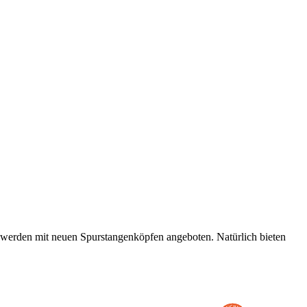
 werden mit neuen Spurstangenköpfen angeboten. Natürlich bieten