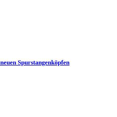
 neuen Spurstangenköpfen