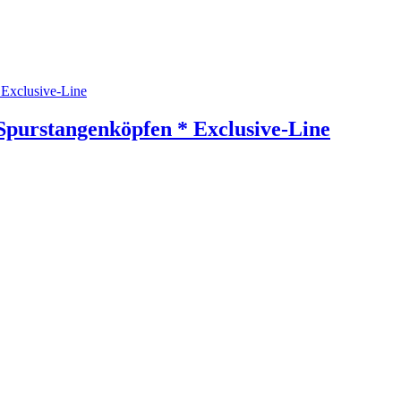
Spurstangenköpfen * Exclusive-Line