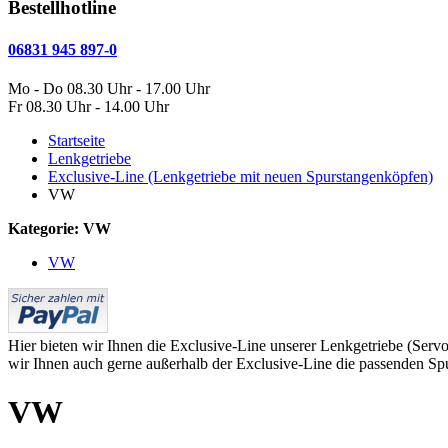
Bestellhotline
06831 945 897-0
Mo - Do 08.30 Uhr - 17.00 Uhr
Fr 08.30 Uhr - 14.00 Uhr
Startseite
Lenkgetriebe
Exclusive-Line (Lenkgetriebe mit neuen Spurstangenköpfen)
VW
Kategorie: VW
VW
Hier bieten wir Ihnen die Exclusive-Line unserer Lenkgetriebe (Ser
wir Ihnen auch gerne außerhalb der Exclusive-Line die passenden Spu
VW