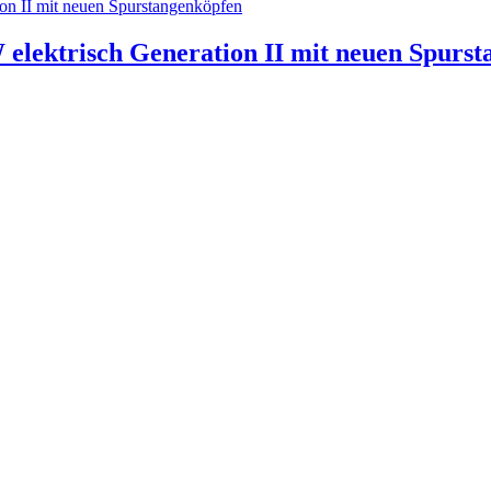
ektrisch Generation II mit neuen Spurst