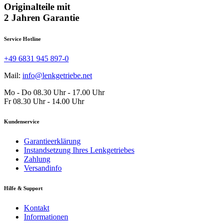
Originalteile mit
2 Jahren Garantie
Service Hotline
+49 6831 945 897-0
Mail:
info@lenkgetriebe.net
Mo - Do 08.30 Uhr - 17.00 Uhr
Fr 08.30 Uhr - 14.00 Uhr
Kundenservice
Garantieerklärung
Instandsetzung Ihres Lenkgetriebes
Zahlung
Versandinfo
Hilfe & Support
Kontakt
Informationen