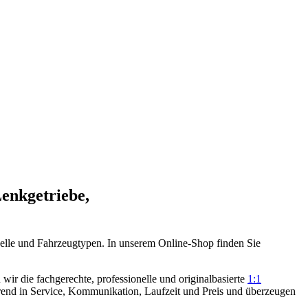
Lenkgetriebe,
elle und Fahrzeugtypen. In unserem Online-Shop finden Sie
ir die fachgerechte, professionelle und originalbasierte
1:1
rend in Service, Kommunikation, Laufzeit und Preis und überzeugen