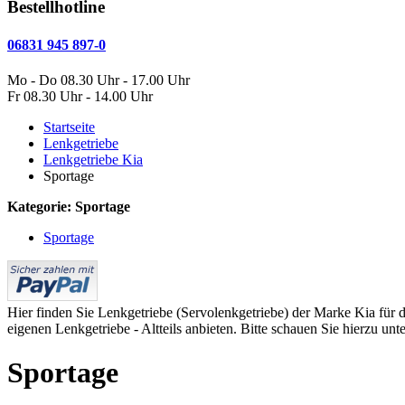
Bestellhotline
06831 945 897-0
Mo - Do 08.30 Uhr - 17.00 Uhr
Fr 08.30 Uhr - 14.00 Uhr
Startseite
Lenkgetriebe
Lenkgetriebe Kia
Sportage
Kategorie: Sportage
Sportage
Hier finden Sie Lenkgetriebe (Servolenkgetriebe) der Marke Kia für da
eigenen Lenkgetriebe - Altteils anbieten. Bitte schauen Sie hierzu unt
Sportage