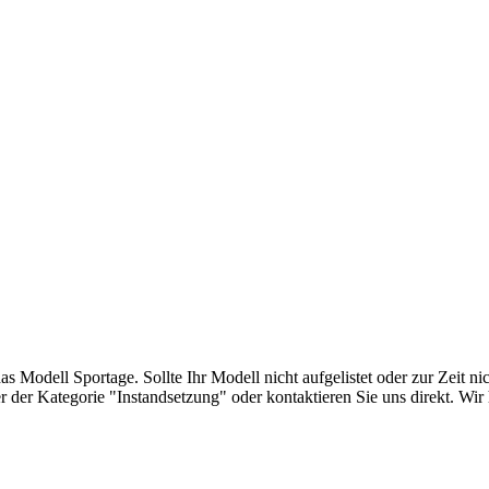
s Modell Sportage. Sollte Ihr Modell nicht aufgelistet oder zur Zeit ni
er der Kategorie "Instandsetzung" oder kontaktieren Sie uns direkt. Wir