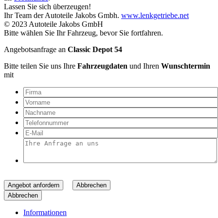
Lassen Sie sich überzeugen!
Ihr Team der Autoteile Jakobs Gmbh.
www.lenkgetriebe.net
© 2023 Autoteile Jakobs GmbH
Bitte wählen Sie Ihr Fahrzeug, bevor Sie fortfahren.
Angebotsanfrage an
Classic Depot 54
Bitte teilen Sie uns Ihre
Fahrzeugdaten
und Ihren
Wunschtermin
mit
Angebot anfordern
Abbrechen
Abbrechen
Informationen