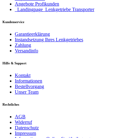
Angebote Profikunden
_Landingpage_Lenkgetriebe Transporter
Kundenservice
Garantieerklärung
Instandsetzung Ihres Lenkgetriebes
Zahlung
Versandinfo
Hilfe & Support
Kontakt
Informationen
Bestellvorgang
Unser Team
Rechtliches
AGB
Widerruf
Datenschutz
Impressum