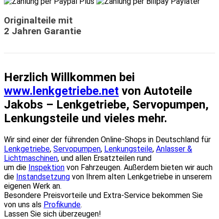
Originalteile mit
2 Jahren Garantie
Herzlich Willkommen bei
www.lenkgetriebe.net
von Autoteile
Jakobs – Lenkgetriebe, Servopumpen,
Lenkungsteile und vieles mehr.
Wir sind einer der führenden Online-Shops in Deutschland für
Lenkgetriebe
,
Servopumpen
,
Lenkungsteile
,
Anlasser &
Lichtmaschinen
, und allen Ersatzteilen rund
um die
Inspektion
von Fahrzeugen. Außerdem bieten wir auch
die
Instandsetzung
von Ihrem alten Lenkgetriebe in unserem
eigenen Werk an.
Besondere Preisvorteile und Extra-Service bekommen Sie
von uns als
Profikunde
.
Lassen Sie sich überzeugen!