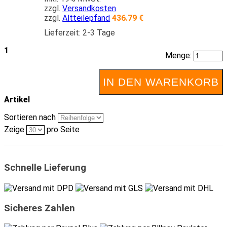
zzgl.
Versandkosten
zzgl.
Altteilepfand
436.79 €
Lieferzeit: 2-3 Tage
1
Menge:
IN DEN WARENKORB
Artikel
Sortieren nach
Zeige
pro Seite
Schnelle Lieferung
Sicheres Zahlen