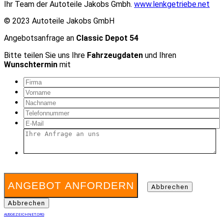
Ihr Team der Autoteile Jakobs Gmbh.
www.lenkgetriebe.net
© 2023 Autoteile Jakobs GmbH
Angebotsanfrage an
Classic Depot 54
Bitte teilen Sie uns Ihre
Fahrzeugdaten
und Ihren
Wunschtermin
mit
ANGEBOT ANFORDERN
Abbrechen
Abbrechen
AUSGEZEICHNET.ORG