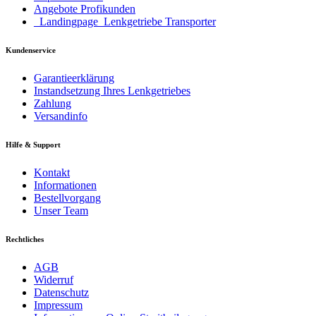
Angebote Profikunden
_Landingpage_Lenkgetriebe Transporter
Kundenservice
Garantieerklärung
Instandsetzung Ihres Lenkgetriebes
Zahlung
Versandinfo
Hilfe & Support
Kontakt
Informationen
Bestellvorgang
Unser Team
Rechtliches
AGB
Widerruf
Datenschutz
Impressum