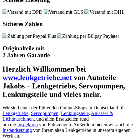
Sicheres Zahlen
Originalteile mit
2 Jahren Garantie
Herzlich Willkommen bei
www.lenkgetriebe.net
von Autoteile
Jakobs – Lenkgetriebe, Servopumpen,
Lenkungsteile und vieles mehr.
Wir sind einer der führenden Online-Shops in Deutschland für
Lenkgetriebe
,
Servopumpen
,
Lenkungsteile
,
Anlasser &
Lichtmaschinen
, und allen Ersatzteilen rund
um die
Inspektion
von Fahrzeugen. Außerdem bieten wir auch die
Instandsetzung
von Ihrem alten Lenkgetriebe in unserem eigenen
Werk an.