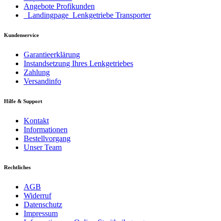
Angebote Profikunden
_Landingpage_Lenkgetriebe Transporter
Kundenservice
Garantieerklärung
Instandsetzung Ihres Lenkgetriebes
Zahlung
Versandinfo
Hilfe & Support
Kontakt
Informationen
Bestellvorgang
Unser Team
Rechtliches
AGB
Widerruf
Datenschutz
Impressum