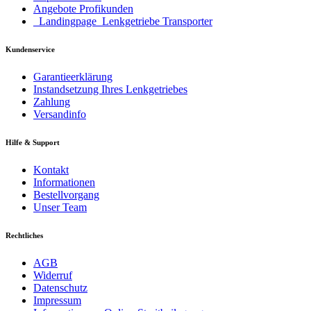
Angebote Profikunden
_Landingpage_Lenkgetriebe Transporter
Kundenservice
Garantieerklärung
Instandsetzung Ihres Lenkgetriebes
Zahlung
Versandinfo
Hilfe & Support
Kontakt
Informationen
Bestellvorgang
Unser Team
Rechtliches
AGB
Widerruf
Datenschutz
Impressum