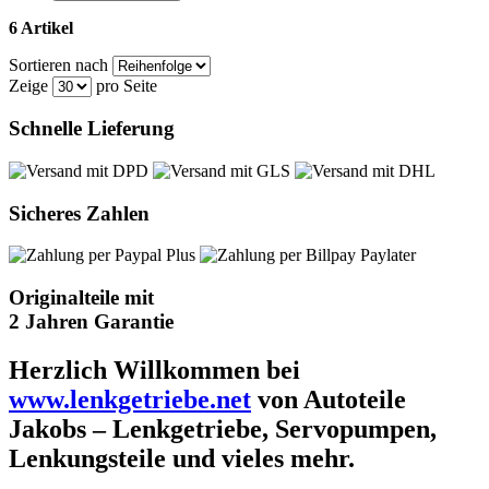
6 Artikel
Sortieren nach
Zeige
pro Seite
Schnelle Lieferung
Sicheres Zahlen
Originalteile mit
2 Jahren Garantie
Herzlich Willkommen bei
www.lenkgetriebe.net
von Autoteile
Jakobs – Lenkgetriebe, Servopumpen,
Lenkungsteile und vieles mehr.