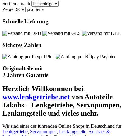
Sortieren nach
Zeige
pro Seite
Schnelle Lieferung
Sicheres Zahlen
Originalteile mit
2 Jahren Garantie
Herzlich Willkommen bei
www.lenkgetriebe.net
von Autoteile
Jakobs – Lenkgetriebe, Servopumpen,
Lenkungsteile und vieles mehr.
Wir sind einer der führenden Online-Shops in Deutschland für
Lenkgetriebe
,
Servopumpen
,
Lenkungsteile
,
Anlasser &