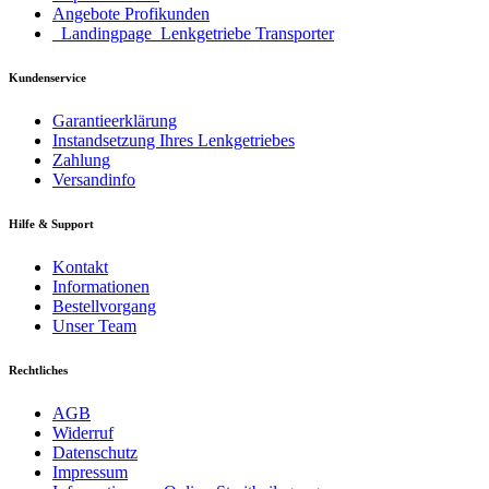
Angebote Profikunden
_Landingpage_Lenkgetriebe Transporter
Kundenservice
Garantieerklärung
Instandsetzung Ihres Lenkgetriebes
Zahlung
Versandinfo
Hilfe & Support
Kontakt
Informationen
Bestellvorgang
Unser Team
Rechtliches
AGB
Widerruf
Datenschutz
Impressum