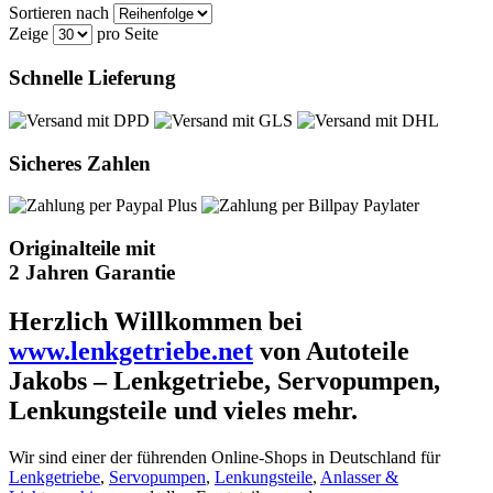
Sortieren nach
Zeige
pro Seite
Schnelle Lieferung
Sicheres Zahlen
Originalteile mit
2 Jahren Garantie
Herzlich Willkommen bei
www.lenkgetriebe.net
von Autoteile
Jakobs – Lenkgetriebe, Servopumpen,
Lenkungsteile und vieles mehr.
Wir sind einer der führenden Online-Shops in Deutschland für
Lenkgetriebe
,
Servopumpen
,
Lenkungsteile
,
Anlasser &