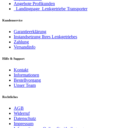
Angebote Profikunden
_Landingpage_Lenkgetriebe Transporter
Kundenservice
Garantieerklärung
Instandsetzung Ihres Lenkgetriebes
Zahlung
Versandinfo
Hilfe & Support
Kontakt
Informationen
Bestellvorgang
Unser Team
Rechtliches
AGB
Widerruf
Datenschutz
Impressum