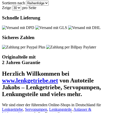
Sortieren nach
Zeige
pro Seite
Schnelle Lieferung
Sicheres Zahlen
Originalteile mit
2 Jahren Garantie
Herzlich Willkommen bei
www.lenkgetriebe.net
von Autoteile
Jakobs – Lenkgetriebe, Servopumpen,
Lenkungsteile und vieles mehr.
Wir sind einer der führenden Online-Shops in Deutschland für
Lenkgetriebe
,
Servopumpen
,
Lenkungsteile
,
Anlasser &