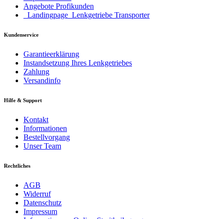
Angebote Profikunden
_Landingpage_Lenkgetriebe Transporter
Kundenservice
Garantieerklärung
Instandsetzung Ihres Lenkgetriebes
Zahlung
Versandinfo
Hilfe & Support
Kontakt
Informationen
Bestellvorgang
Unser Team
Rechtliches
AGB
Widerruf
Datenschutz
Impressum