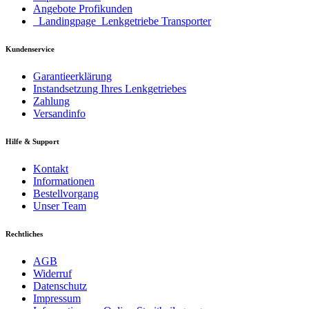
Angebote Profikunden
_Landingpage_Lenkgetriebe Transporter
Kundenservice
Garantieerklärung
Instandsetzung Ihres Lenkgetriebes
Zahlung
Versandinfo
Hilfe & Support
Kontakt
Informationen
Bestellvorgang
Unser Team
Rechtliches
AGB
Widerruf
Datenschutz
Impressum