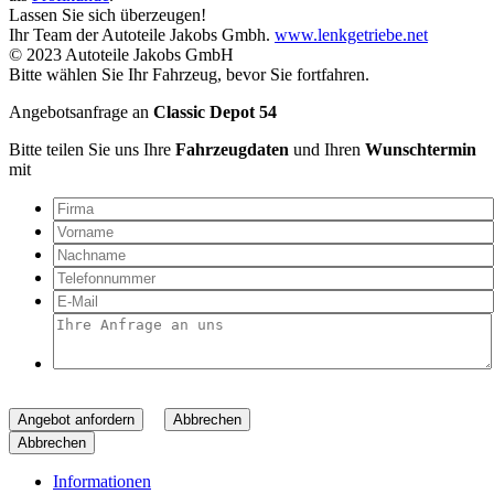
Lassen Sie sich überzeugen!
Ihr Team der Autoteile Jakobs Gmbh.
www.lenkgetriebe.net
© 2023 Autoteile Jakobs GmbH
Bitte wählen Sie Ihr Fahrzeug, bevor Sie fortfahren.
Angebotsanfrage an
Classic Depot 54
Bitte teilen Sie uns Ihre
Fahrzeugdaten
und Ihren
Wunschtermin
mit
Angebot anfordern
Abbrechen
Abbrechen
Informationen