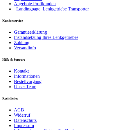
Angebote Profikunden
_Landingpage_Lenkgetriebe Transporter
Kundenservice
Garantieerklärung
Instandsetzung Ihres Lenkgetriebes
Zahlung
Versandinfo
Hilfe & Support
Kontakt
Informationen
Bestellvorgang
Unser Team
Rechtliches
AGB
Widerruf
Datenschutz
Impressum