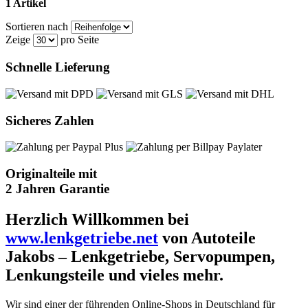
1 Artikel
Sortieren nach
Zeige
pro Seite
Schnelle Lieferung
Sicheres Zahlen
Originalteile mit
2 Jahren Garantie
Herzlich Willkommen bei
www.lenkgetriebe.net
von Autoteile
Jakobs – Lenkgetriebe, Servopumpen,
Lenkungsteile und vieles mehr.
Wir sind einer der führenden Online-Shops in Deutschland für