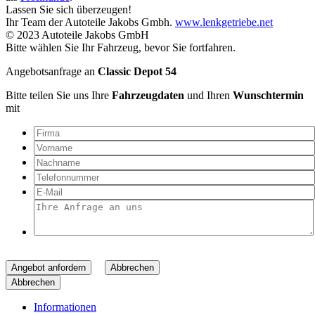
Lassen Sie sich überzeugen!
Ihr Team der Autoteile Jakobs Gmbh.
www.lenkgetriebe.net
© 2023 Autoteile Jakobs GmbH
Bitte wählen Sie Ihr Fahrzeug, bevor Sie fortfahren.
Angebotsanfrage an
Classic Depot 54
Bitte teilen Sie uns Ihre
Fahrzeugdaten
und Ihren
Wunschtermin
mit
Angebot anfordern
Abbrechen
Abbrechen
Informationen