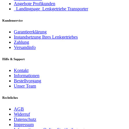
Angebote Profikunden
_Landingpage_Lenkgetriebe Transporter
Kundenservice
Garantieerklärung
Instandsetzung Ihres Lenkgetriebes
Zahlung
Versandinfo
Hilfe & Support
Kontakt
Informationen
Bestellvorgang
Unser Team
Rechtliches
AGB
Widerruf
Datenschutz
Impressum