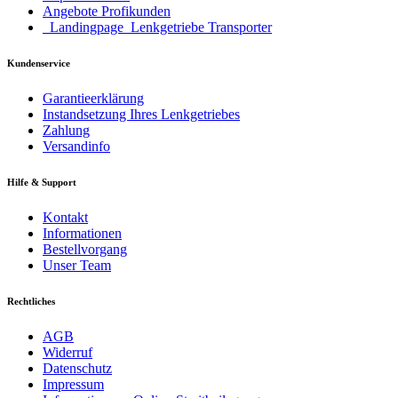
Angebote Profikunden
_Landingpage_Lenkgetriebe Transporter
Kundenservice
Garantieerklärung
Instandsetzung Ihres Lenkgetriebes
Zahlung
Versandinfo
Hilfe & Support
Kontakt
Informationen
Bestellvorgang
Unser Team
Rechtliches
AGB
Widerruf
Datenschutz
Impressum