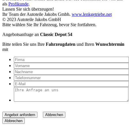
als
Profikunde
.
Lassen Sie sich überzeugen!
Ihr Team der Autoteile Jakobs Gmbh.
www.lenkgetriebe.net
© 2023 Autoteile Jakobs GmbH
Bitte wählen Sie Ihr Fahrzeug, bevor Sie fortfahren.
Angebotsanfrage an
Classic Depot 54
Bitte teilen Sie uns Ihre
Fahrzeugdaten
und Ihren
Wunschtermin
mit
Angebot anfordern
Abbrechen
Abbrechen