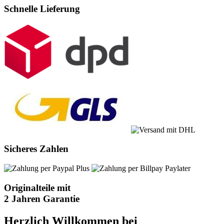
Schnelle Lieferung
Sicheres Zahlen
Originalteile mit
2 Jahren Garantie
Herzlich Willkommen bei