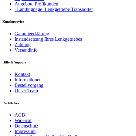
Angebote Profikunden
_Landingpage_Lenkgetriebe Transporter
Kundenservice
Garantieerklärung
Instandsetzung Ihres Lenkgetriebes
Zahlung
Versandinfo
Hilfe & Support
Kontakt
Informationen
Bestellvorgang
Unser Team
Rechtliches
AGB
Widerruf
Datenschutz
Impressum