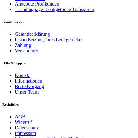
Angebote Profikunden
_Landingpage_Lenkgetriebe Transporter
Kundenservice
Garantieerklärung
Instandsetzung Ihres Lenkgetriebes
Zahlung
Versandinfo
Hilfe & Support
Kontakt
Informationen
Bestellvorgang
Unser Team
Rechtliches
AGB
Widerruf
Datenschutz
Impressum