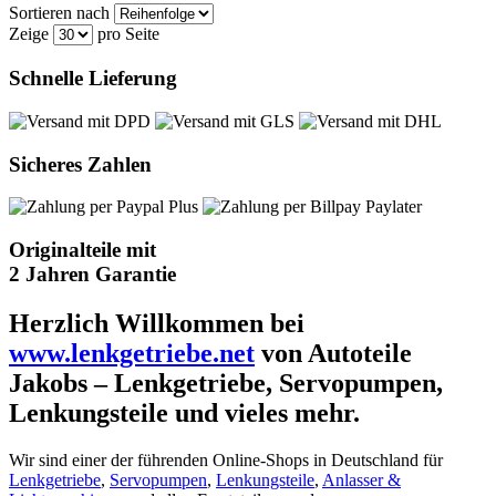
Sortieren nach
Zeige
pro Seite
Schnelle Lieferung
Sicheres Zahlen
Originalteile mit
2 Jahren Garantie
Herzlich Willkommen bei
www.lenkgetriebe.net
von Autoteile
Jakobs – Lenkgetriebe, Servopumpen,
Lenkungsteile und vieles mehr.
Wir sind einer der führenden Online-Shops in Deutschland für
Lenkgetriebe
,
Servopumpen
,
Lenkungsteile
,
Anlasser &