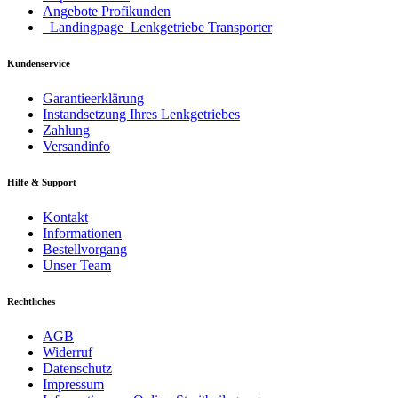
Angebote Profikunden
_Landingpage_Lenkgetriebe Transporter
Kundenservice
Garantieerklärung
Instandsetzung Ihres Lenkgetriebes
Zahlung
Versandinfo
Hilfe & Support
Kontakt
Informationen
Bestellvorgang
Unser Team
Rechtliches
AGB
Widerruf
Datenschutz
Impressum