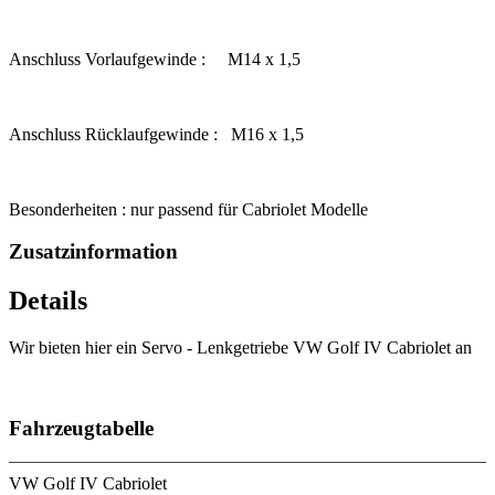
Anschluss Vorlaufgewinde : M14 x 1,5
Anschluss Rücklaufgewinde : M16 x 1,5
Besonderheiten : nur passend für Cabriolet Modelle
Zusatzinformation
Details
Wir bieten hier ein Servo - Lenkgetriebe VW Golf IV Cabriolet an
Fahrzeugtabelle
VW Golf IV Cabriolet