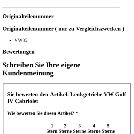
Originalteilenummer
Originalteilenummer ( nur zu Vergleichszwecken )
VW85
Bewertungen
Schreiben Sie Ihre eigene
Kundenmeinung
Sie bewerten den Artikel:
Lenkgetriebe VW Golf
IV Cabriolet
Wie bewerten Sie diesen Artikel?
*
1
2
3
4
5
Stern
Sterne
Sterne
Sterne
Sterne