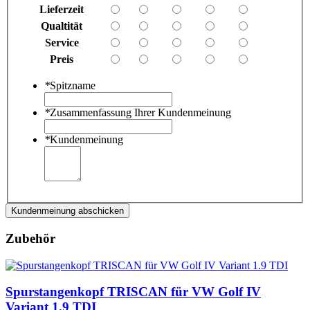
Lieferzeit
Qualtität
Service
Preis
*
Spitzname
*
Zusammenfassung Ihrer Kundenmeinung
*
Kundenmeinung
Kundenmeinung abschicken
Zubehör
Spurstangenkopf TRISCAN für VW Golf IV
Variant 1.9 TDI