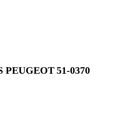
S PEUGEOT 51-0370