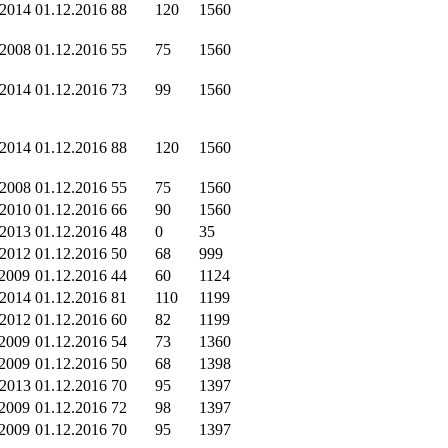
.2014
01.12.2016
88
120
1560
.2008
01.12.2016
55
75
1560
.2014
01.12.2016
73
99
1560
.2014
01.12.2016
88
120
1560
.2008
01.12.2016
55
75
1560
.2010
01.12.2016
66
90
1560
.2013
01.12.2016
48
0
35
.2012
01.12.2016
50
68
999
.2009
01.12.2016
44
60
1124
.2014
01.12.2016
81
110
1199
.2012
01.12.2016
60
82
1199
.2009
01.12.2016
54
73
1360
.2009
01.12.2016
50
68
1398
.2013
01.12.2016
70
95
1397
.2009
01.12.2016
72
98
1397
.2009
01.12.2016
70
95
1397