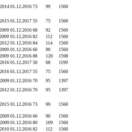
.2014
01.12.2016
73
99
1560
.2015
01.12.2017
55
75
1560
.2009
01.12.2016
68
92
1560
.2009
01.12.2016
82
112
1560
.2012
01.12.2016
84
114
1560
.2009
01.12.2016
66
90
1560
.2009
01.12.2016
88
120
1598
.2016
01.12.2017
50
68
1199
.2016
01.12.2017
55
75
1560
.2009
01.12.2016
70
95
1397
.2012
01.12.2016
70
95
1397
.2015
01.12.2016
73
99
1560
.2009
01.12.2016
66
90
1560
.2009
01.12.2016
80
109
1560
.2010
01.12.2016
82
112
1560