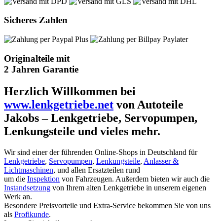
Sicheres Zahlen
Originalteile mit
2 Jahren Garantie
Herzlich Willkommen bei
www.lenkgetriebe.net
von Autoteile
Jakobs – Lenkgetriebe, Servopumpen,
Lenkungsteile und vieles mehr.
Wir sind einer der führenden Online-Shops in Deutschland für
Lenkgetriebe
,
Servopumpen
,
Lenkungsteile
,
Anlasser &
Lichtmaschinen
, und allen Ersatzteilen rund
um die
Inspektion
von Fahrzeugen. Außerdem bieten wir auch die
Instandsetzung
von Ihrem alten Lenkgetriebe in unserem eigenen
Werk an.
Besondere Preisvorteile und Extra-Service bekommen Sie von uns
als
Profikunde
.