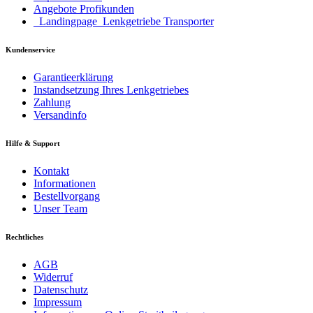
Angebote Profikunden
_Landingpage_Lenkgetriebe Transporter
Kundenservice
Garantieerklärung
Instandsetzung Ihres Lenkgetriebes
Zahlung
Versandinfo
Hilfe & Support
Kontakt
Informationen
Bestellvorgang
Unser Team
Rechtliches
AGB
Widerruf
Datenschutz
Impressum