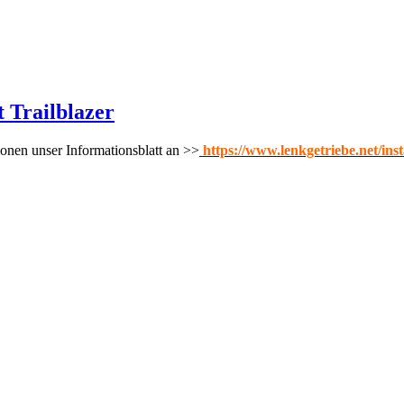
 Trailblazer
onen unser Informationsblatt an >>
https://www.lenkgetriebe.net/ins