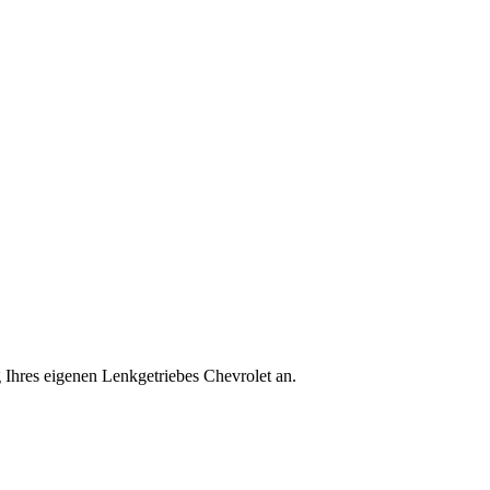
 Ihres eigenen Lenkgetriebes Chevrolet an.