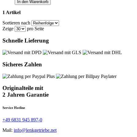
In den Warenkorb
1 Artikel
Sortieren nach
Zeige
pro Seite
Schnelle Lieferung
Sicheres Zahlen
Originalteile mit
2 Jahren Garantie
Service Hotline
+49 6831 945 897-0
Mail:
info@lenkgetriebe.net