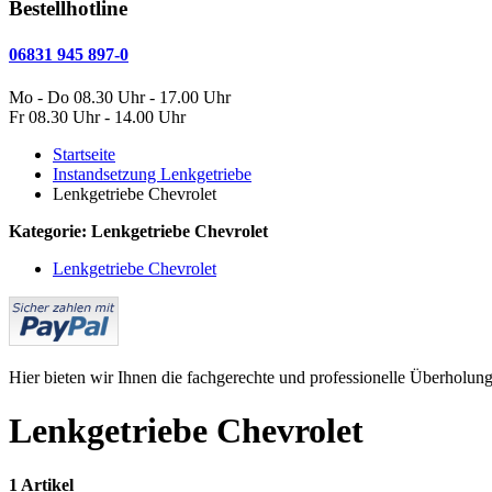
Bestellhotline
06831 945 897-0
Mo - Do 08.30 Uhr - 17.00 Uhr
Fr 08.30 Uhr - 14.00 Uhr
Startseite
Instandsetzung Lenkgetriebe
Lenkgetriebe Chevrolet
Kategorie: Lenkgetriebe Chevrolet
Lenkgetriebe Chevrolet
Hier bieten wir Ihnen die fachgerechte und professionelle Überholung
Lenkgetriebe Chevrolet
1 Artikel