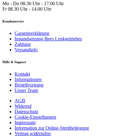
Mo - Do 08.30 Uhr - 17.00 Uhr
Fr 08.30 Uhr - 14.00 Uhr
Kundenservice
Garantieerklärung
Instandsetzung Ihres Lenkgetriebes
Zahlung
Versandinfo
Hilfe & Support
Kontakt
Informationen
Bestellvorgang
Unser Team
AGB
Widerruf
Datenschutz
Cookie-Einstellungen
Impressum
Information zur Online-Streitbeilegung
Vertrag widerrufen