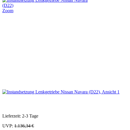
Zoom
Lieferzeit: 2-3 Tage
UVP:
1.136,34 €