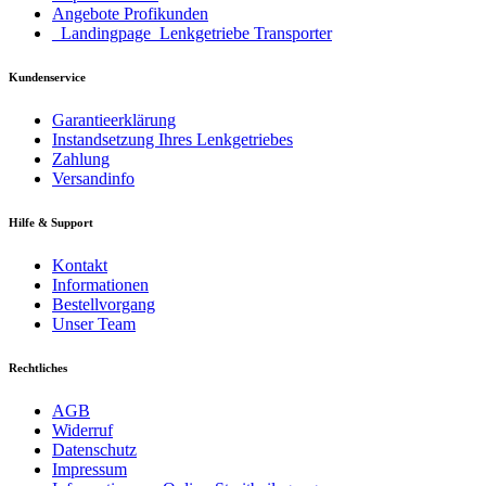
Angebote Profikunden
_Landingpage_Lenkgetriebe Transporter
Kundenservice
Garantieerklärung
Instandsetzung Ihres Lenkgetriebes
Zahlung
Versandinfo
Hilfe & Support
Kontakt
Informationen
Bestellvorgang
Unser Team
Rechtliches
AGB
Widerruf
Datenschutz
Impressum