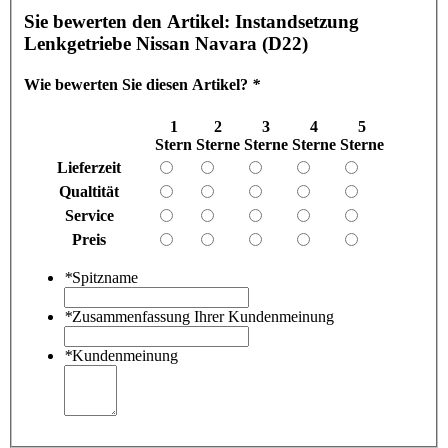
Sie bewerten den Artikel:
Instandsetzung
Lenkgetriebe Nissan Navara (D22)
Wie bewerten Sie diesen Artikel?
*
1
2
3
4
5
Stern
Sterne
Sterne
Sterne
Sterne
Lieferzeit
Qualtität
Service
Preis
*
Spitzname
*
Zusammenfassung Ihrer Kundenmeinung
*
Kundenmeinung