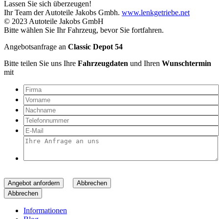
Lassen Sie sich überzeugen!
Ihr Team der Autoteile Jakobs Gmbh.
www.lenkgetriebe.net
© 2023 Autoteile Jakobs GmbH
Bitte wählen Sie Ihr Fahrzeug, bevor Sie fortfahren.
Angebotsanfrage an
Classic Depot 54
Bitte teilen Sie uns Ihre
Fahrzeugdaten
und Ihren
Wunschtermin
mit
Angebot anfordern
Abbrechen
Abbrechen
Informationen