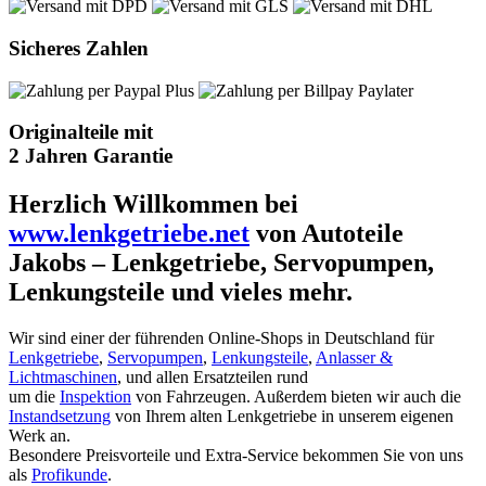
Sicheres Zahlen
Originalteile mit
2 Jahren Garantie
Herzlich Willkommen bei
www.lenkgetriebe.net
von Autoteile
Jakobs – Lenkgetriebe, Servopumpen,
Lenkungsteile und vieles mehr.
Wir sind einer der führenden Online-Shops in Deutschland für
Lenkgetriebe
,
Servopumpen
,
Lenkungsteile
,
Anlasser &
Lichtmaschinen
, und allen Ersatzteilen rund
um die
Inspektion
von Fahrzeugen. Außerdem bieten wir auch die
Instandsetzung
von Ihrem alten Lenkgetriebe in unserem eigenen
Werk an.
Besondere Preisvorteile und Extra-Service bekommen Sie von uns
als
Profikunde
.