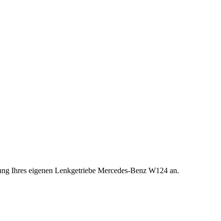
etzung Ihres eigenen Lenkgetriebe Mercedes-Benz W124 an.