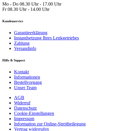
Mo - Do 08.30 Uhr - 17.00 Uhr
Fr 08.30 Uhr - 14.00 Uhr
Kundenservice
Garantieerklärung
Instandsetzung Ihres Lenkgetriebes
Zahlung
Versandinfo
Hilfe & Support
Kontakt
Informationen
Bestellvorgang
Unser Team
AGB
Widerruf
Datenschutz
Cookie-Einstellungen
Impressum
Information zur Online-Streitbeilegung
Vertrag widerrufen