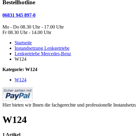
Bestellhotline
06831 945 897-0
Mo - Do 08.30 Uhr - 17.00 Uhr
Fr 08.30 Uhr - 14.00 Uhr
Startseite
Instandsetzung Lenkgetriebe
Lenkgetriebe Mercedes-Benz
W124
Kategorie: W124
W124
Hier bieten wir Ihnen die fachgerechte und professionelle Instands
W124
1 Artikel