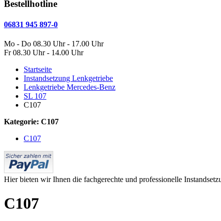
Bestellhotline
06831 945 897-0
Mo - Do 08.30 Uhr - 17.00 Uhr
Fr 08.30 Uhr - 14.00 Uhr
Startseite
Instandsetzung Lenkgetriebe
Lenkgetriebe Mercedes-Benz
SL 107
C107
Kategorie: C107
C107
Hier bieten wir Ihnen die fachgerechte und professionelle Instandse
C107