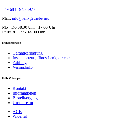
+49 6831 945 897-0
Mail:
info@lenkgetriebe.net
Mo - Do 08.30 Uhr - 17.00 Uhr
Fr 08.30 Uhr - 14.00 Uhr
Kundenservice
Garantieerklärung
Instandsetzung Ihres Lenkgetriebes
Zahlung
Versandinfo
Hilfe & Support
Kontakt
Informationen
Bestellvorgang
Unser Team
AGB
Widerruf