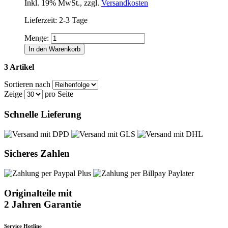
Inkl. 19% MwSt.
,
zzgl.
Versandkosten
Lieferzeit: 2-3 Tage
Menge:
In den Warenkorb
3 Artikel
Sortieren nach
Zeige
pro Seite
Schnelle Lieferung
Sicheres Zahlen
Originalteile mit
2 Jahren Garantie
Service Hotline