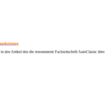
tandsetzung
 in den Artikel den die renommierte Fachzeitschrift AutoClassic über