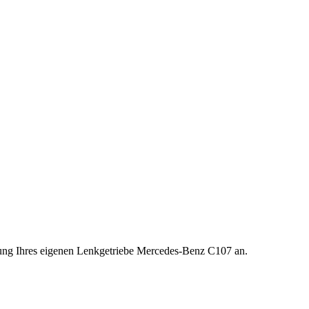
tzung Ihres eigenen Lenkgetriebe Mercedes-Benz C107 an.