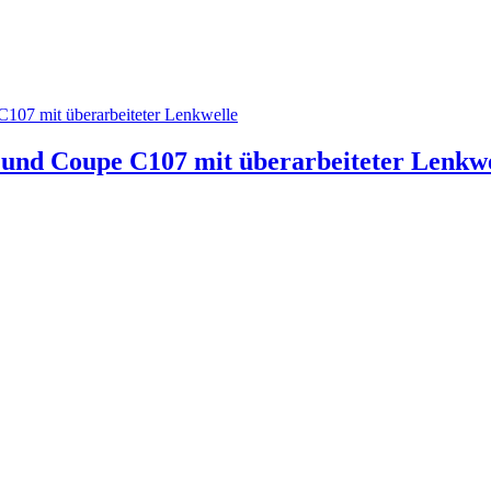
und Coupe C107 mit überarbeiteter Lenkwe