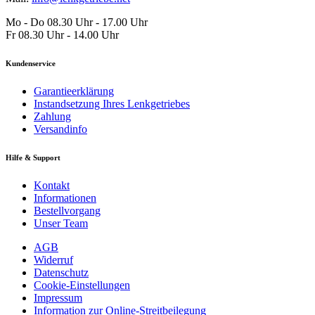
Mo - Do 08.30 Uhr - 17.00 Uhr
Fr 08.30 Uhr - 14.00 Uhr
Kundenservice
Garantieerklärung
Instandsetzung Ihres Lenkgetriebes
Zahlung
Versandinfo
Hilfe & Support
Kontakt
Informationen
Bestellvorgang
Unser Team
AGB
Widerruf
Datenschutz
Cookie-Einstellungen
Impressum
Information zur Online-Streitbeilegung