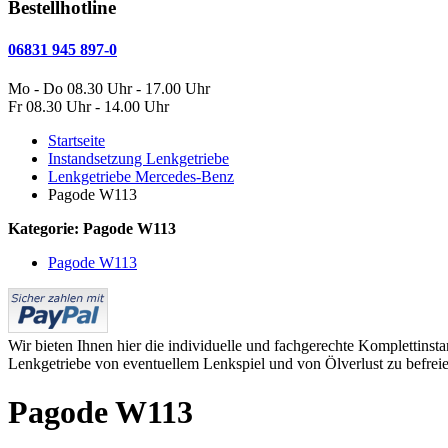
Bestellhotline
06831 945 897-0
Mo - Do 08.30 Uhr - 17.00 Uhr
Fr 08.30 Uhr - 14.00 Uhr
Startseite
Instandsetzung Lenkgetriebe
Lenkgetriebe Mercedes-Benz
Pagode W113
Kategorie: Pagode W113
Pagode W113
Wir bieten Ihnen hier die individuelle und fachgerechte Komplettin
Lenkgetriebe von eventuellem Lenkspiel und von Ölverlust zu befreie
Pagode W113