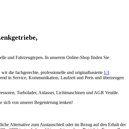
Lenkgetriebe,
elle und Fahrzeugtypen. In unserem Online-Shop finden Sie
ir die fachgerechte, professionelle und originalbasierte
1:1
rend in Service, Kommunikation, Laufzeit und Preis und überzeugen
ressoren, Turbolader, Anlasser, Lichtmaschinen und AGR Ventile.
e sich von unserer Begeisterung lenken!
tliche Alternative zum Austauschteil oder im Bezug auf den Erhalt der