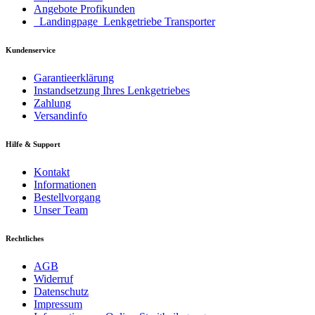
Angebote Profikunden
_Landingpage_Lenkgetriebe Transporter
Kundenservice
Garantieerklärung
Instandsetzung Ihres Lenkgetriebes
Zahlung
Versandinfo
Hilfe & Support
Kontakt
Informationen
Bestellvorgang
Unser Team
Rechtliches
AGB
Widerruf
Datenschutz
Impressum