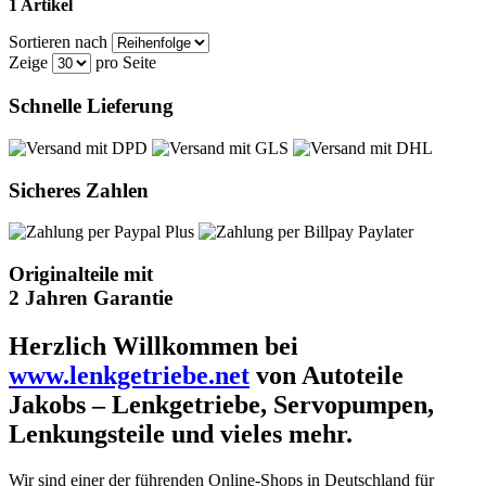
1 Artikel
Sortieren nach
Zeige
pro Seite
Schnelle Lieferung
Sicheres Zahlen
Originalteile mit
2 Jahren Garantie
Herzlich Willkommen bei
www.lenkgetriebe.net
von Autoteile
Jakobs – Lenkgetriebe, Servopumpen,
Lenkungsteile und vieles mehr.
Wir sind einer der führenden Online-Shops in Deutschland für