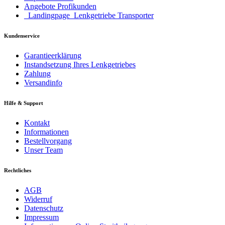
Angebote Profikunden
_Landingpage_Lenkgetriebe Transporter
Kundenservice
Garantieerklärung
Instandsetzung Ihres Lenkgetriebes
Zahlung
Versandinfo
Hilfe & Support
Kontakt
Informationen
Bestellvorgang
Unser Team
Rechtliches
AGB
Widerruf
Datenschutz
Impressum