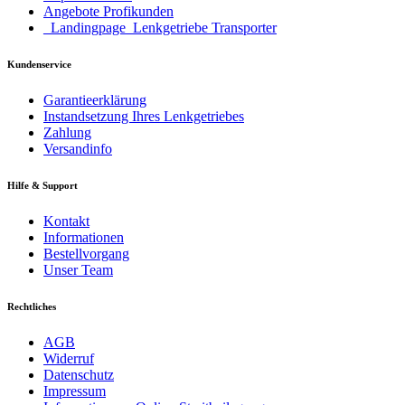
Angebote Profikunden
_Landingpage_Lenkgetriebe Transporter
Kundenservice
Garantieerklärung
Instandsetzung Ihres Lenkgetriebes
Zahlung
Versandinfo
Hilfe & Support
Kontakt
Informationen
Bestellvorgang
Unser Team
Rechtliches
AGB
Widerruf
Datenschutz
Impressum