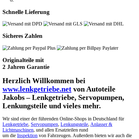
Schnelle Lieferung
Sicheres Zahlen
Originalteile mit
2 Jahren Garantie
Herzlich Willkommen bei
www.lenkgetriebe.net
von Autoteile
Jakobs – Lenkgetriebe, Servopumpen,
Lenkungsteile und vieles mehr.
Wir sind einer der führenden Online-Shops in Deutschland für
Lenkgetriebe
,
Servopumpen
,
Lenkungsteile
,
Anlasser &
Lichtmaschinen
, und allen Ersatzteilen rund
um die
Inspektion
von Fahrzeugen. Außerdem bieten wir auch die