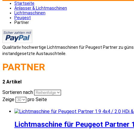
Startseite
Anlasser & Lichtmaschinen
Lichtmaschinen
Peugeot
Partner
Qualitativ hochwertige Lichtmaschinen für Peugeot Partner zu günsti
instandgesetzte Austauschteile.
PARTNER
2 Artikel
Sortieren nach
Zeige
pro Seite
Lichtmaschine für Peugeot Partner 1