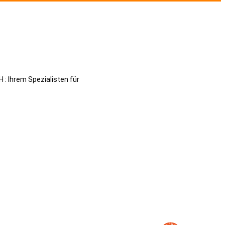
 : Ihrem Spezialisten für