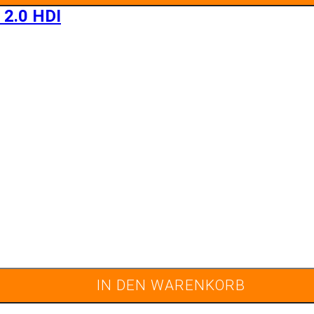
 2.0 HDI
IN DEN WARENKORB