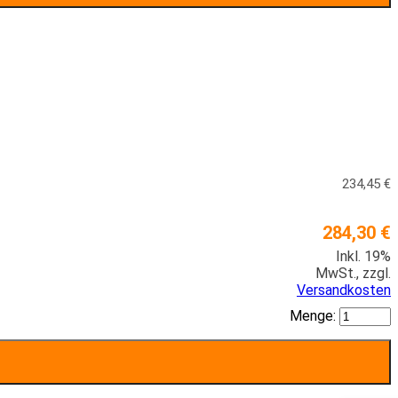
234,45 €
284,30 €
Inkl. 19%
MwSt.
,
zzgl.
Versandkosten
Menge: