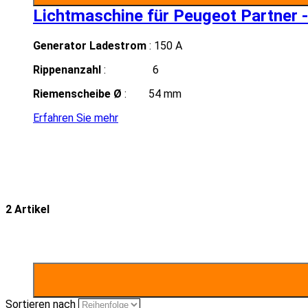
Lichtmaschine für Peugeot Partner -
Generator Ladestrom
: 150 A
Rippenanzahl
: 6
Riemenscheibe Ø
: 54 mm
Erfahren Sie mehr
2 Artikel
Sortieren nach