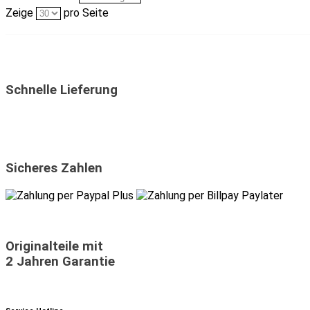
Zeige
pro Seite
Schnelle Lieferung
Sicheres Zahlen
Originalteile mit
2 Jahren Garantie