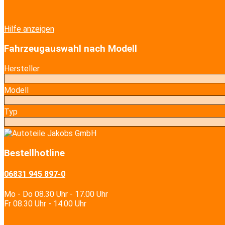
Hilfe anzeigen
Fahrzeugauswahl nach Modell
Hersteller
Modell
Typ
Bestellhotline
06831 945 897-0
Mo - Do 08.30 Uhr - 17.00 Uhr
Fr 08.30 Uhr - 14.00 Uhr