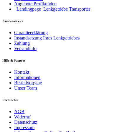
Angebote Profikunden
_Landingpage_Lenkgetriebe Transporter
Kundenservice
Garantieerklärung
Instandsetzung Ihres Lenkgetriebes
Zahlung
Versandinfo
Hilfe & Support
Kontakt
Informationen
Bestellvorgang
Unser Team
Rechtliches
AGB
Widerruf
Datenschutz
Impressum