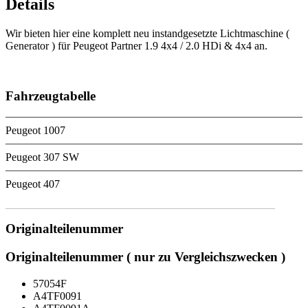
Details
Wir bieten hier eine komplett neu instandgesetzte Lichtmaschine (
Generator ) für Peugeot Partner 1.9 4x4 / 2.0 HDi & 4x4 an.
Fahrzeugtabelle
Peugeot 1007
Peugeot 307 SW
Peugeot 407
Originalteilenummer
Originalteilenummer ( nur zu Vergleichszwecken )
57054F
A4TF0091