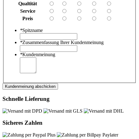
Qualtität
Service
Preis
*
Spitzname
*
Zusammenfassung Ihrer Kundenmeinung
*
Kundenmeinung
Kundenmeinung abschicken
Schnelle Lieferung
Sicheres Zahlen