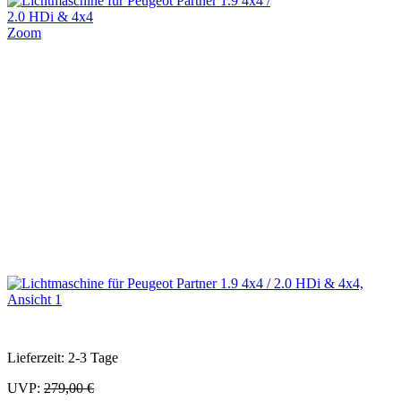
Zoom
Lieferzeit: 2-3 Tage
UVP:
279,00 €