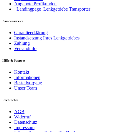
Angebote Profikunden
_Landingpage_Lenkgetriebe Transporter
Kundenservice
Garantieerklärung
Instandsetzung Ihres Lenkgetriebes
Zahlung
Versandinfo
Hilfe & Support
Kontakt
Informationen
Bestellvorgang
Unser Team
Rechtliches
AGB
Widerruf
Datenschutz
Impressum