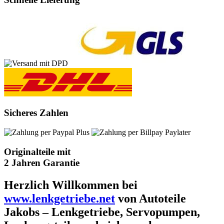
Sicheres Zahlen
Originalteile mit
2 Jahren Garantie
Herzlich Willkommen bei
www.lenkgetriebe.net
von Autoteile
Jakobs – Lenkgetriebe, Servopumpen,