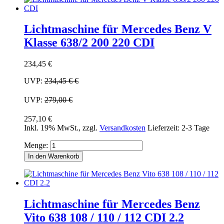
Lichtmaschine für Mercedes Benz V
Klasse 638/2 200 220 CDI
234,45 €
UVP:
234,45 €
€
UVP:
279,00 €
257,10 €
Inkl. 19% MwSt.
,
zzgl.
Versandkosten
Lieferzeit: 2-3 Tage
Menge:
In den Warenkorb
Lichtmaschine für Mercedes Benz
Vito 638 108 / 110 / 112 CDI 2.2