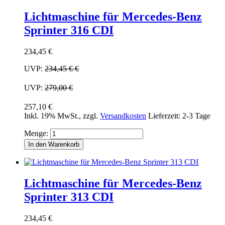
Lichtmaschine für Mercedes-Benz
Sprinter 316 CDI
234,45 €
UVP:
234,45 €
€
UVP:
279,00 €
257,10 €
Inkl. 19% MwSt.
,
zzgl.
Versandkosten
Lieferzeit: 2-3 Tage
Menge:
In den Warenkorb
Lichtmaschine für Mercedes-Benz
Sprinter 313 CDI
234,45 €