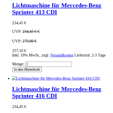
Lichtmaschine für Mercedes-Benz
Sprinter 413 CDI
234,45 €
UVP:
234,45 €
€
UVP:
279,00 €
257,10 €
Inkl. 19% MwSt.
,
zzgl.
Versandkosten
Lieferzeit: 2-3 Tage
Menge:
In den Warenkorb
Lichtmaschine für Mercedes-Benz
Sprinter 416 CDI
234,45 €