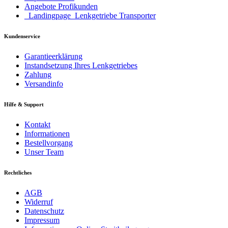
Angebote Profikunden
_Landingpage_Lenkgetriebe Transporter
Kundenservice
Garantieerklärung
Instandsetzung Ihres Lenkgetriebes
Zahlung
Versandinfo
Hilfe & Support
Kontakt
Informationen
Bestellvorgang
Unser Team
Rechtliches
AGB
Widerruf
Datenschutz
Impressum