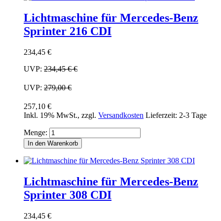
Lichtmaschine für Mercedes-Benz
Sprinter 216 CDI
234,45 €
UVP:
234,45 €
€
UVP:
279,00 €
257,10 €
Inkl. 19% MwSt.
,
zzgl.
Versandkosten
Lieferzeit: 2-3 Tage
Menge:
In den Warenkorb
Lichtmaschine für Mercedes-Benz
Sprinter 308 CDI
234,45 €