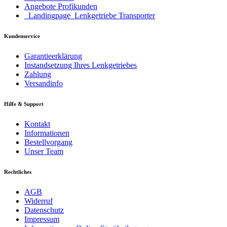
Angebote Profikunden
_Landingpage_Lenkgetriebe Transporter
Kundenservice
Garantieerklärung
Instandsetzung Ihres Lenkgetriebes
Zahlung
Versandinfo
Hilfe & Support
Kontakt
Informationen
Bestellvorgang
Unser Team
Rechtliches
AGB
Widerruf
Datenschutz
Impressum