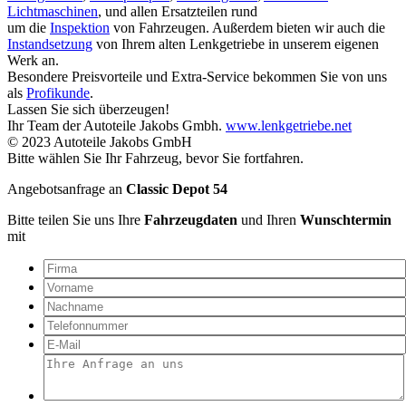
Lichtmaschinen
, und allen Ersatzteilen rund
um die
Inspektion
von Fahrzeugen. Außerdem bieten wir auch die
Instandsetzung
von Ihrem alten Lenkgetriebe in unserem eigenen
Werk an.
Besondere Preisvorteile und Extra-Service bekommen Sie von uns
als
Profikunde
.
Lassen Sie sich überzeugen!
Ihr Team der Autoteile Jakobs Gmbh.
www.lenkgetriebe.net
© 2023 Autoteile Jakobs GmbH
Bitte wählen Sie Ihr Fahrzeug, bevor Sie fortfahren.
Angebotsanfrage an
Classic Depot 54
Bitte teilen Sie uns Ihre
Fahrzeugdaten
und Ihren
Wunschtermin
mit