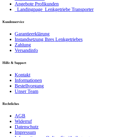
Angebote Profikunden
_Landingpage_Lenkgetriebe Transporter
Kundenservice
Garantieerklärung
Instandsetzung Ihres Lenkgetriebes
Zahlung
Versandinfo
Hilfe & Support
Kontakt
Informationen
Bestellvorgang
Unser Team
Rechtliches
AGB
Widerruf
Datenschutz
Impressum