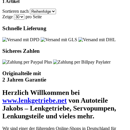
1 Artikel
Sortieren nach
Zeige
pro Seite
Schnelle Lieferung
Sicheres Zahlen
Originalteile mit
2 Jahren Garantie
Herzlich Willkommen bei
www.lenkgetriebe.net
von Autoteile
Jakobs – Lenkgetriebe, Servopumpen,
Lenkungsteile und vieles mehr.
Wir sind einer der führenden Online-Shops in Deutschland für