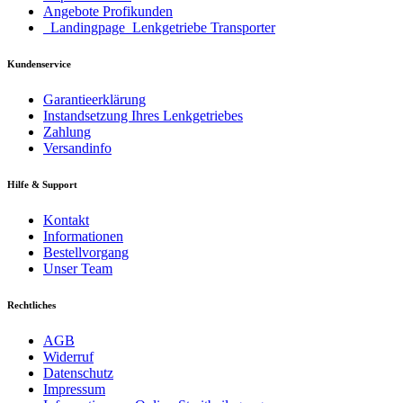
Angebote Profikunden
_Landingpage_Lenkgetriebe Transporter
Kundenservice
Garantieerklärung
Instandsetzung Ihres Lenkgetriebes
Zahlung
Versandinfo
Hilfe & Support
Kontakt
Informationen
Bestellvorgang
Unser Team
Rechtliches
AGB
Widerruf
Datenschutz
Impressum