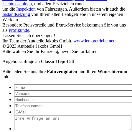
Lichtmaschinen
, und allen Ersatzteilen rund
um die
Inspektion
von Fahrzeugen. Außerdem bieten wir auch die
Instandsetzung
von Ihrem alten Lenkgetriebe in unserem eigenen
Werk an.
Besondere Preisvorteile und Extra-Service bekommen Sie von uns
als
Profikunde
.
Lassen Sie sich überzeugen!
Ihr Team der Autoteile Jakobs Gmbh.
www.lenkgetriebe.net
© 2023 Autoteile Jakobs GmbH
Bitte wählen Sie Ihr Fahrzeug, bevor Sie fortfahren.
Angebotsanfrage an
Classic Depot 54
Bitte teilen Sie uns Ihre
Fahrzeugdaten
und Ihren
Wunschtermin
mit