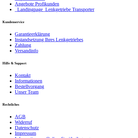
Angebote Profikunden
_Landingpage_Lenkgetriebe Transporter
Kundenservice
Garantieerklärung
Instandsetzung Ihres Lenkgetriebes
Zahlung
Versandinfo
Hilfe & Support
Kontakt
Informationen
Bestellvorgang
Unser Team
Rechtliches
AGB
Widerruf
Datenschutz
Impressum