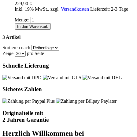
229,90 €
Inkl. 19% MwSt.
,
zzgl.
Versandkosten
Lieferzeit: 2-3 Tage
Menge:
In den Warenkorb
3 Artikel
Sortieren nach
Zeige
pro Seite
Schnelle Lieferung
Sicheres Zahlen
Originalteile mit
2 Jahren Garantie
Herzlich Willkommen bei