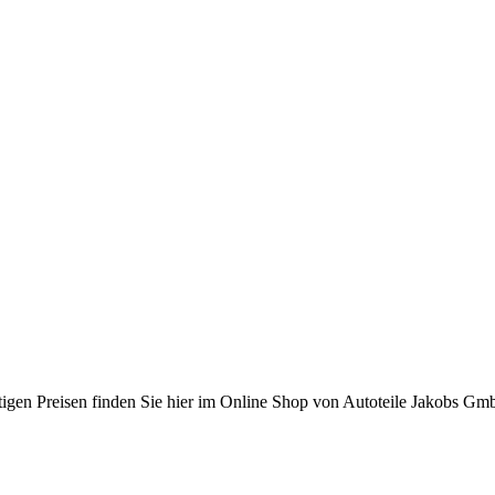
gen Preisen finden Sie hier im Online Shop von Autoteile Jakobs GmbH 