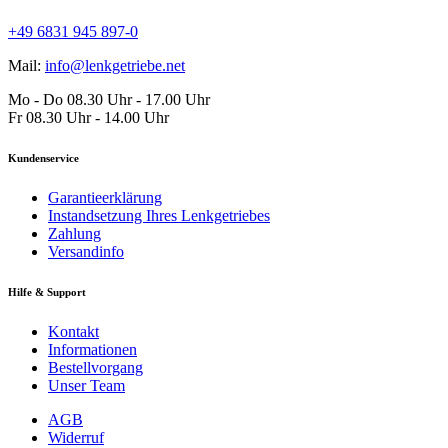
+49 6831 945 897-0
Mail:
info@lenkgetriebe.net
Mo - Do 08.30 Uhr - 17.00 Uhr
Fr 08.30 Uhr - 14.00 Uhr
Kundenservice
Garantieerklärung
Instandsetzung Ihres Lenkgetriebes
Zahlung
Versandinfo
Hilfe & Support
Kontakt
Informationen
Bestellvorgang
Unser Team
AGB
Widerruf