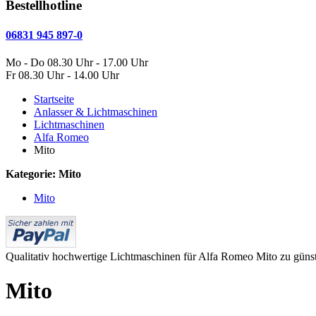
Bestellhotline
06831 945 897-0
Mo - Do 08.30 Uhr - 17.00 Uhr
Fr 08.30 Uhr - 14.00 Uhr
Startseite
Anlasser & Lichtmaschinen
Lichtmaschinen
Alfa Romeo
Mito
Kategorie: Mito
Mito
Qualitativ hochwertige Lichtmaschinen für Alfa Romeo Mito zu günsti
Mito