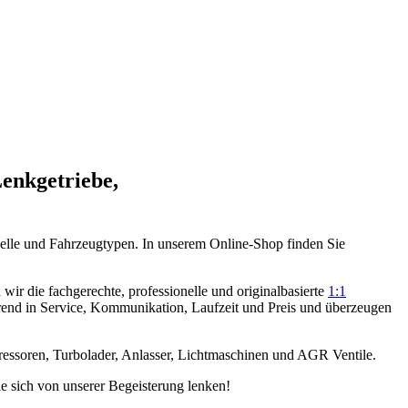
Lenkgetriebe,
elle und Fahrzeugtypen. In unserem Online-Shop finden Sie
ir die fachgerechte, professionelle und originalbasierte
1:1
rend in Service, Kommunikation, Laufzeit und Preis und überzeugen
ressoren, Turbolader, Anlasser, Lichtmaschinen und AGR Ventile.
e sich von unserer Begeisterung lenken!