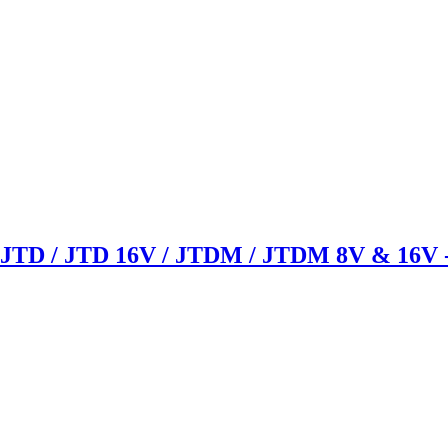
9 JTD / JTD 16V / JTDM / JTDM 8V & 16V 