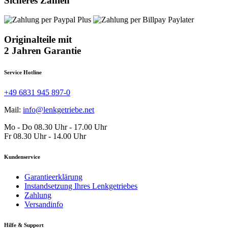
Sicheres Zahlen
Originalteile mit
2 Jahren Garantie
Service Hotline
+49 6831 945 897-0
Mail:
info@lenkgetriebe.net
Mo - Do 08.30 Uhr - 17.00 Uhr
Fr 08.30 Uhr - 14.00 Uhr
Kundenservice
Garantieerklärung
Instandsetzung Ihres Lenkgetriebes
Zahlung
Versandinfo
Hilfe & Support