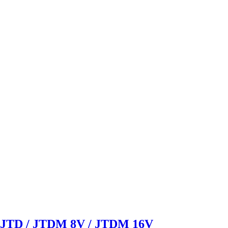
.9 JTD / JTDM 8V / JTDM 16V