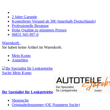
2 Jahre Garantie
Kostenfreier Versand ab 30€ (innerhalb Deutschlands)
Professionelle Beratung
Hohe Qualität zu günstigen Preisen
06831 945 897-0
Warenkorb
Sie haben keine Artikel im Warenkorb.
Mein Konto
Anmelden
Suche
Mein Konto
Ihr Spezialist für Lenkgetriebe
Shopsuche
Originalteilenummer (OE Nummern Suche)