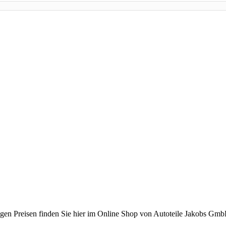
en Preisen finden Sie hier im Online Shop von Autoteile Jakobs GmbH :