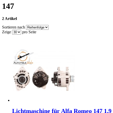
147
2 Artikel
Sortieren nach
Zeige
pro Seite
Lichtmaschine für Alfa Romeo 147 1