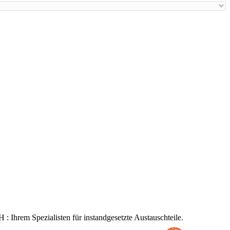
 Ihrem Spezialisten für instandgesetzte Austauschteile.