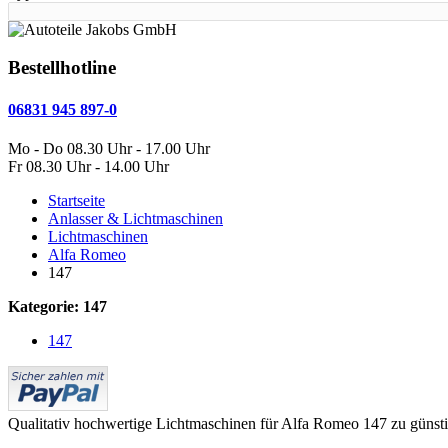
Bestellhotline
06831 945 897-0
Mo - Do 08.30 Uhr - 17.00 Uhr
Fr 08.30 Uhr - 14.00 Uhr
Startseite
Anlasser & Lichtmaschinen
Lichtmaschinen
Alfa Romeo
147
Kategorie: 147
147
Qualitativ hochwertige Lichtmaschinen für Alfa Romeo 147 zu günstig