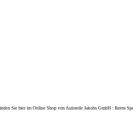
inden Sie hier im Online Shop von Autoteile Jakobs GmbH : Ihrem Spezi