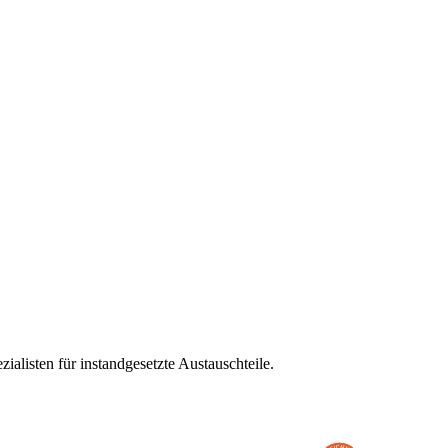
alisten für instandgesetzte Austauschteile.