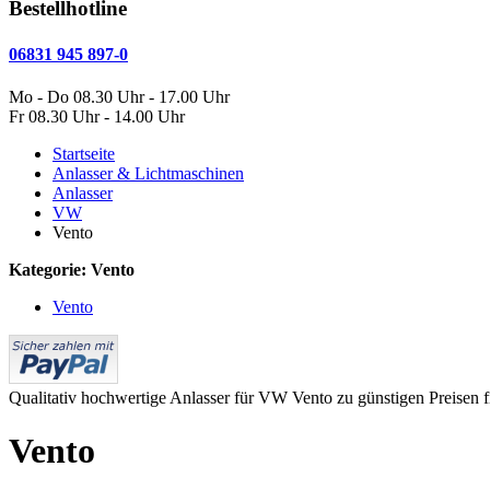
Bestellhotline
06831 945 897-0
Mo - Do 08.30 Uhr - 17.00 Uhr
Fr 08.30 Uhr - 14.00 Uhr
Startseite
Anlasser & Lichtmaschinen
Anlasser
VW
Vento
Kategorie: Vento
Vento
Qualitativ hochwertige Anlasser für VW Vento zu günstigen Preisen f
Vento