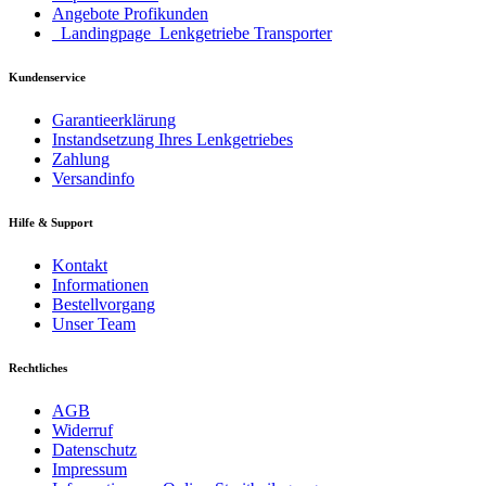
Angebote Profikunden
_Landingpage_Lenkgetriebe Transporter
Kundenservice
Garantieerklärung
Instandsetzung Ihres Lenkgetriebes
Zahlung
Versandinfo
Hilfe & Support
Kontakt
Informationen
Bestellvorgang
Unser Team
Rechtliches
AGB
Widerruf
Datenschutz
Impressum