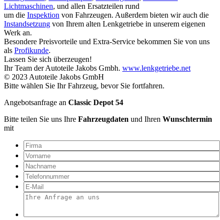
Lichtmaschinen
, und allen Ersatzteilen rund
um die
Inspektion
von Fahrzeugen. Außerdem bieten wir auch die
Instandsetzung
von Ihrem alten Lenkgetriebe in unserem eigenen
Werk an.
Besondere Preisvorteile und Extra-Service bekommen Sie von uns
als
Profikunde
.
Lassen Sie sich überzeugen!
Ihr Team der Autoteile Jakobs Gmbh.
www.lenkgetriebe.net
© 2023 Autoteile Jakobs GmbH
Bitte wählen Sie Ihr Fahrzeug, bevor Sie fortfahren.
Angebotsanfrage an
Classic Depot 54
Bitte teilen Sie uns Ihre
Fahrzeugdaten
und Ihren
Wunschtermin
mit