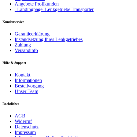
Angebote Profikunden
_Landingpage_Lenkgetriebe Transporter
Kundenservice
Garantieerklärung
Instandsetzung Ihres Lenkgetriebes
Zahlung
Versandinfo
Hilfe & Support
Kontakt
Informationen
Bestellvorgang
Unser Team
Rechtliches
AGB
Widerruf
Datenschutz
Impressum